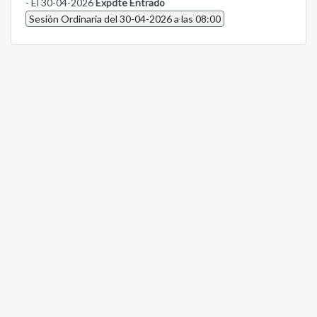
- El 30-04-2026
Expdte Entrado
Sesión Ordinaria del 30-04-2026 a las 08:00