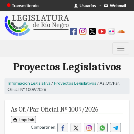
Transmitiendo
Usuarios
-
Webmail
Proyectos Legislativos
Información Legislativa
/
Proyectos Legislativos
/ As.Of./Par.
Oficial Nº 1009/2026
As.Of./Par. Oficial Nº 1009/2026
Imprimir
Compartir en: