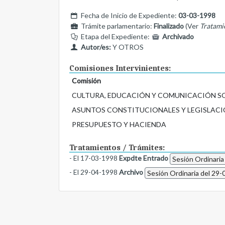
Fecha de Inicio de Expediente:
03-03-1998
Trámite parlamentario:
Finalizado
(Ver
Tratami
Etapa del Expediente:
Archivado
Autor/es:
Y OTROS
Comisiones Intervinientes:
Comisión
CULTURA, EDUCACIÓN Y COMUNICACIÓN S
ASUNTOS CONSTITUCIONALES Y LEGISLACI
PRESUPUESTO Y HACIENDA
Tratamientos / Trámites:
- El 17-03-1998
Expdte Entrado
Sesión Ordinaria
- El 29-04-1998
Archivo
Sesión Ordinaria del 29-