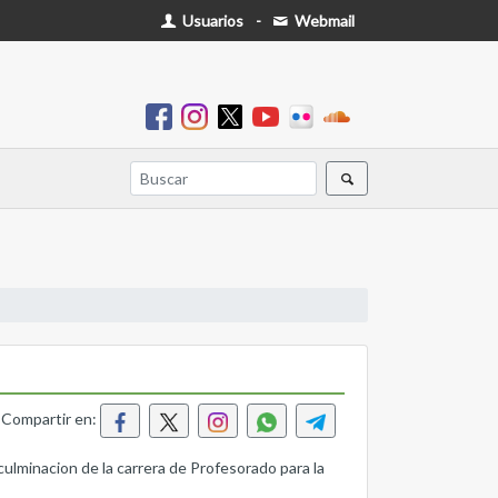
Usuarios
-
Webmail
Compartir en:
acion de la carrera de Profesorado para la