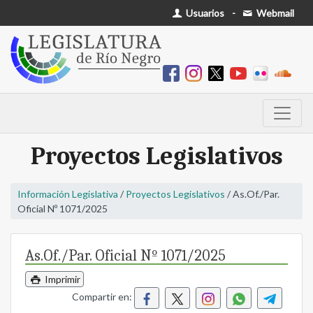
Usuarios
-
Webmail
Proyectos Legislativos
Información Legislativa
/
Proyectos Legislativos
/ As.Of./Par.
Oficial Nº 1071/2025
As.Of./Par. Oficial Nº 1071/2025
Imprimir
Compartir en: