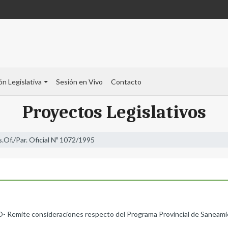
ón Legislativa
Sesión en Vivo
Contacto
Proyectos Legislativos
s.Of./Par. Oficial Nº 1072/1995
e consideraciones respecto del Programa Provincial de Saneamient