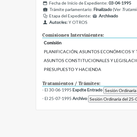
Fecha de Inicio de Expediente:
03-04-1995
Trámite parlamentario:
Finalizado
(Ver
Tratami
Etapa del Expediente:
Archivado
Autor/es:
Y OTROS
Comisiones Intervinientes:
Comisión
PLANIFICACIÓN, ASUNTOS ECONÓMICOS Y
ASUNTOS CONSTITUCIONALES Y LEGISLACI
PRESUPUESTO Y HACIENDA
Tratamientos / Trámites:
- El 30-06-1995
Expdte Entrado
Sesión Ordinaria
- El 25-07-1995
Archivo
Sesión Ordinaria del 25-