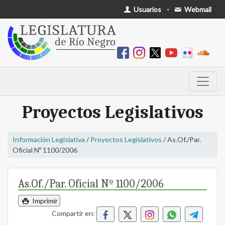
Usuarios
-
Webmail
Proyectos Legislativos
Información Legislativa
/
Proyectos Legislativos
/ As.Of./Par.
Oficial Nº 1100/2006
As.Of./Par. Oficial Nº 1100/2006
Imprimir
Compartir en: