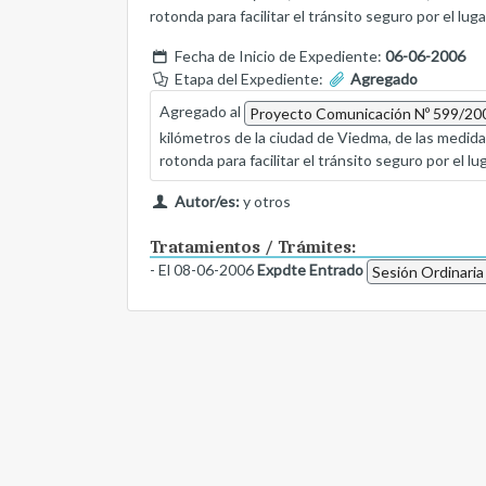
rotonda para facilitar el tránsito seguro por el luga
Fecha de Inicio de Expediente:
06-06-2006
Etapa del Expediente:
Agregado
Agregado al
Proyecto Comunicación Nº 599/20
kilómetros de la ciudad de Viedma, de las medida
rotonda para facilitar el tránsito seguro por el lug
Autor/es:
y otros
Tratamientos / Trámites:
- El 08-06-2006
Expdte Entrado
Sesión Ordinaria