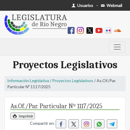
Usuarios
-
Webmail
Proyectos Legislativos
Información Legislativa
/
Proyectos Legislativos
/ As.Of./Par.
Particular Nº 1117/2025
As.Of./Par. Particular Nº 1117/2025
Imprimir
Compartir en: