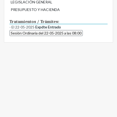
LEGISLACIÓN GENERAL
PRESUPUESTO Y HACIENDA
Tratamientos / Trámites:
- El 22-05-2025
Expdte Entrado
Sesión Ordinaria del 22-05-2025 a las 08:00