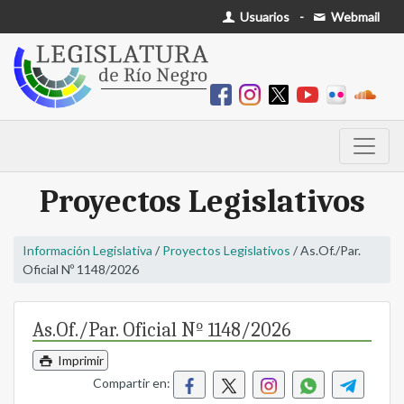
Usuarios
-
Webmail
Proyectos Legislativos
Información Legislativa
/
Proyectos Legislativos
/ As.Of./Par.
Oficial Nº 1148/2026
As.Of./Par. Oficial Nº 1148/2026
Imprimir
Compartir en: