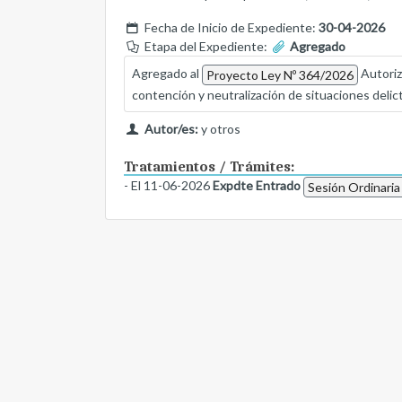
Fecha de Inicio de Expediente:
30-04-2026
Etapa del Expediente:
Agregado
Agregado al
Autoriza
Proyecto Ley Nº 364/2026
contención y neutralización de situaciones delict
Autor/es:
y otros
Tratamientos / Trámites:
- El 11-06-2026
Expdte Entrado
Sesión Ordinaria