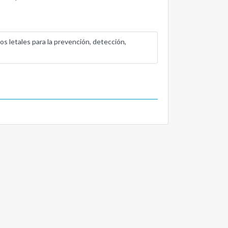
nos letales para la prevención, detección,