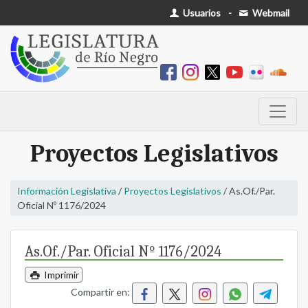
Usuarios
-
Webmail
Proyectos Legislativos
Información Legislativa
/
Proyectos Legislativos
/ As.Of./Par.
Oficial Nº 1176/2024
As.Of./Par. Oficial Nº 1176/2024
Imprimir
Compartir en: