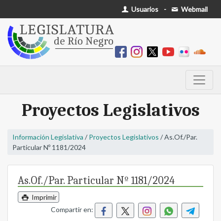
Usuarios
-
Webmail
Proyectos Legislativos
Información Legislativa
/
Proyectos Legislativos
/ As.Of./Par.
Particular Nº 1181/2024
As.Of./Par. Particular Nº 1181/2024
Imprimir
Compartir en: