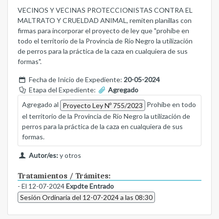
VECINOS Y VECINAS PROTECCIONISTAS CONTRA EL
MALTRATO Y CRUELDAD ANIMAL, remiten planillas con
firmas para incorporar el proyecto de ley que "prohíbe en
todo el territorio de la Provincia de Río Negro la utilización
de perros para la práctica de la caza en cualquiera de sus
formas".
Fecha de Inicio de Expediente:
20-05-2024
Etapa del Expediente:
Agregado
Agregado al
Prohíbe en todo
Proyecto Ley Nº 755/2023
el territorio de la Provincia de Río Negro la utilización de
perros para la práctica de la caza en cualquiera de sus
formas.
Autor/es:
y otros
Tratamientos / Trámites:
- El 12-07-2024
Expdte Entrado
Sesión Ordinaria del 12-07-2024 a las 08:30