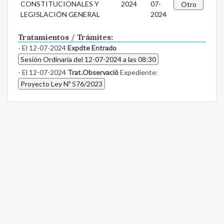
CONSTITUCIONALES Y
2024
07-
Otro
LEGISLACIÓN GENERAL
2024
Tratamientos / Trámites:
- El 12-07-2024
Expdte Entrado
Sesión Ordinaria del 12-07-2024 a las 08:30
- El 12-07-2024
Trat.Observació
Expediente:
Proyecto Ley Nº 576/2023