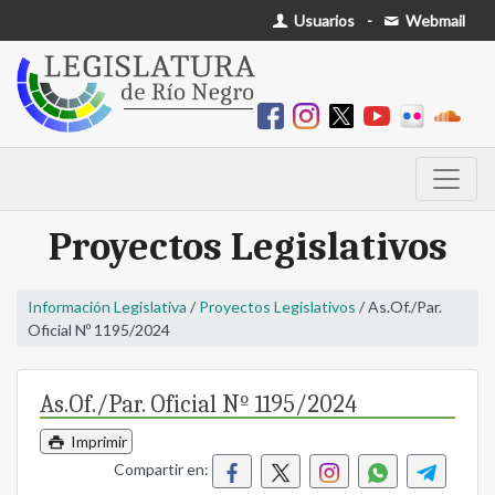
Usuarios
-
Webmail
Proyectos Legislativos
Información Legislativa
/
Proyectos Legislativos
/ As.Of./Par.
Oficial Nº 1195/2024
As.Of./Par. Oficial Nº 1195/2024
Imprimir
Compartir en: