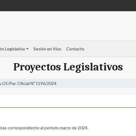
ón Legislativa
Sesión en Vivo
Contacto
Proyectos Legislativos
s.Of./Par. Oficial Nº 1196/2024
as correspondiente al período marzo de 2024.