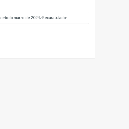
eríodo marzo de 2024.-Recaratulado-