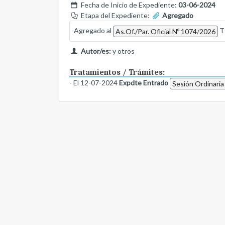
Fecha de Inicio de Expediente:
03-06-2024
Etapa del Expediente:
Agregado
Agregado al
TR
As.Of./Par. Oficial Nº 1074/2026
Autor/es:
y otros
Tratamientos / Trámites:
- El 12-07-2024
Expdte Entrado
Sesión Ordinaria