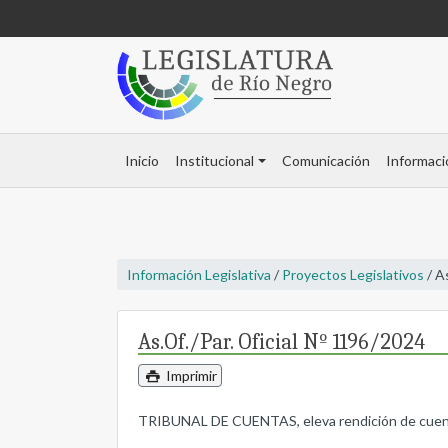
Inicio
Institucional
Comunicación
Informaci
Información Legislativa
/
Proyectos Legislativos
/ A
As.Of./Par. Oficial Nº 1196/2024
Imprimir
TRIBUNAL DE CUENTAS, eleva rendición de cuent