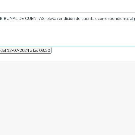
IBUNAL DE CUENTAS, eleva rendición de cuentas correspondiente al p
 del 12-07-2024 a las 08:30