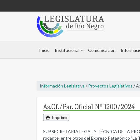
Inicio
Institucional
Comunicación
Informaci
Información Legislativa
/
Proyectos Legislativos
/ A
As.Of./Par. Oficial Nº 1200/2024
Imprimir
SUBSECRETARIA LEGAL Y TÉCNICA DE LA PROVINCIA
rodante, entre otros del Expreso Patagónico "La T