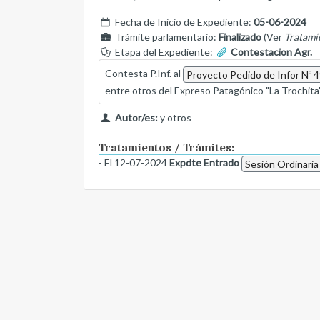
Fecha de Inicio de Expediente:
05-06-2024
Trámite parlamentario:
Finalizado
(Ver
Tratami
Etapa del Expediente:
Contestacion Agr.
Contesta P.Inf. al
Proyecto Pedido de Infor Nº 
entre otros del Expreso Patagónico "La Trochita"
Autor/es:
y otros
Tratamientos / Trámites:
- El 12-07-2024
Expdte Entrado
Sesión Ordinaria