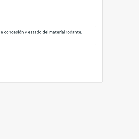
de concesión y estado del material rodante,