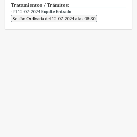
Tratamientos / Trámites:
- El 12-07-2024
Expdte Entrado
Sesión Ordinaria del 12-07-2024 a las 08:30