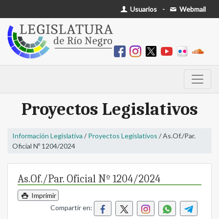
Usuarios
-
Webmail
Proyectos Legislativos
Información Legislativa
/
Proyectos Legislativos
/ As.Of./Par.
Oficial Nº 1204/2024
As.Of./Par. Oficial Nº 1204/2024
Imprimir
Compartir en: