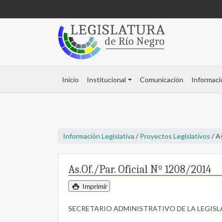
Inicio
Institucional
Comunicación
Informaci
Información Legislativa
/
Proyectos Legislativos
/ A
As.Of./Par. Oficial Nº 1208/2014
Imprimir
SECRETARIO ADMINISTRATIVO DE LA LEGISLATUR