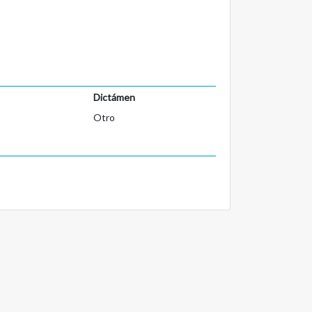
Dictámen
Otro