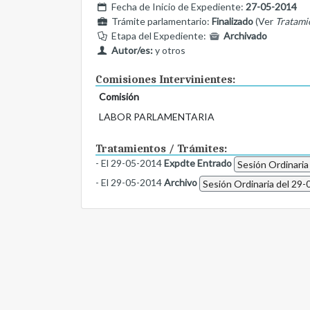
Fecha de Inicio de Expediente:
27-05-2014
Trámite parlamentario:
Finalizado
(Ver
Tratami
Etapa del Expediente:
Archivado
Autor/es:
y otros
Comisiones Intervinientes:
Comisión
LABOR PARLAMENTARIA
Tratamientos / Trámites:
- El 29-05-2014
Expdte Entrado
Sesión Ordinaria
- El 29-05-2014
Archivo
Sesión Ordinaria del 29-