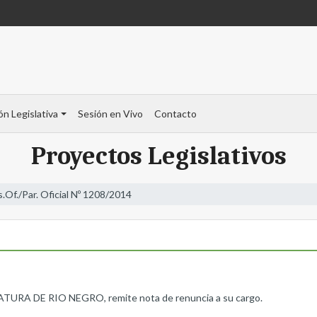
ón Legislativa
Sesión en Vivo
Contacto
Proyectos Legislativos
s.Of./Par. Oficial Nº 1208/2014
A DE RIO NEGRO, remite nota de renuncia a su cargo.