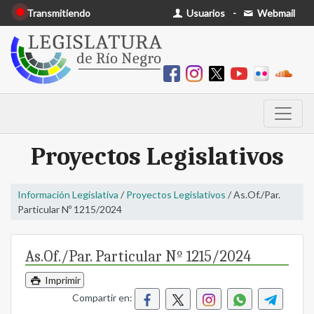
Transmitiendo
Usuarios
-
Webmail
Proyectos Legislativos
Información Legislativa
/
Proyectos Legislativos
/ As.Of./Par.
Particular Nº 1215/2024
As.Of./Par. Particular Nº 1215/2024
Imprimir
Compartir en: