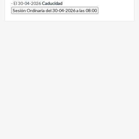
- El 30-04-2026
Caducidad
Sesión Ordinaria del 30-04-2026 a las 08:00