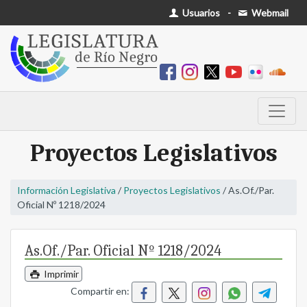
Usuarios
-
Webmail
Proyectos Legislativos
Información Legislativa
/
Proyectos Legislativos
/ As.Of./Par.
Oficial Nº 1218/2024
As.Of./Par. Oficial Nº 1218/2024
Imprimir
Compartir en: