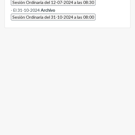
Sesión Ordinaria del 12-07-2024 a las 08:30
- El 31-10-2024
Archivo
Sesión Ordinaria del 31-10-2024 a las 08:00