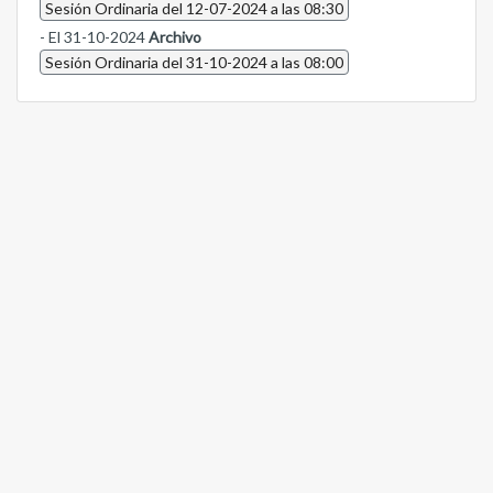
Sesión Ordinaria del 12-07-2024 a las 08:30
- El 31-10-2024
Archivo
Sesión Ordinaria del 31-10-2024 a las 08:00