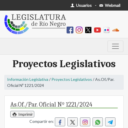
Usuarios
-
Webmail
Proyectos Legislativos
Información Legislativa
/
Proyectos Legislativos
/ As.Of./Par.
Oficial Nº 1221/2024
As.Of./Par. Oficial Nº 1221/2024
Imprimir
Compartir en: