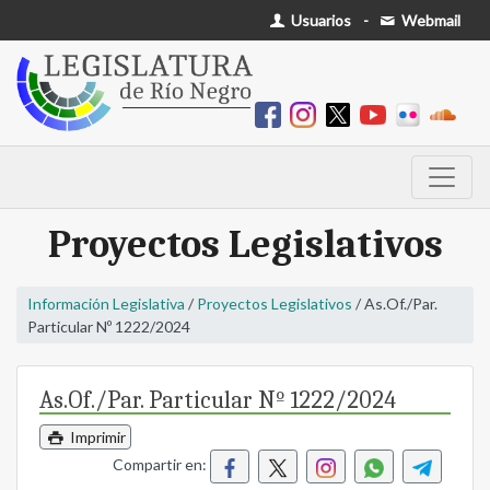
Usuarios
-
Webmail
Proyectos Legislativos
Información Legislativa
/
Proyectos Legislativos
/ As.Of./Par.
Particular Nº 1222/2024
As.Of./Par. Particular Nº 1222/2024
Imprimir
Compartir en: