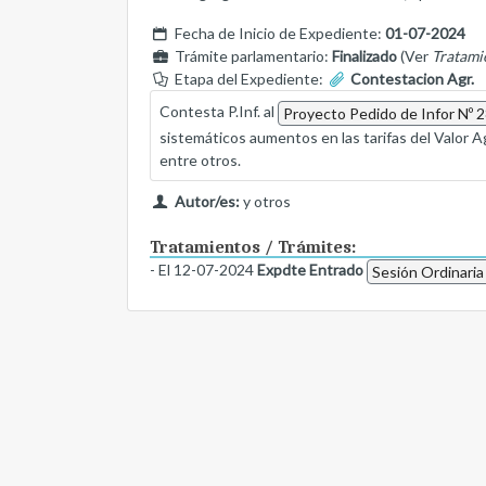
Fecha de Inicio de Expediente:
01-07-2024
Trámite parlamentario:
Finalizado
(Ver
Tratami
Etapa del Expediente:
Contestacion Agr.
Contesta P.Inf. al
Proyecto Pedido de Infor Nº 
sistemáticos aumentos en las tarifas del Valor 
entre otros.
Autor/es:
y otros
Tratamientos / Trámites:
- El 12-07-2024
Expdte Entrado
Sesión Ordinaria