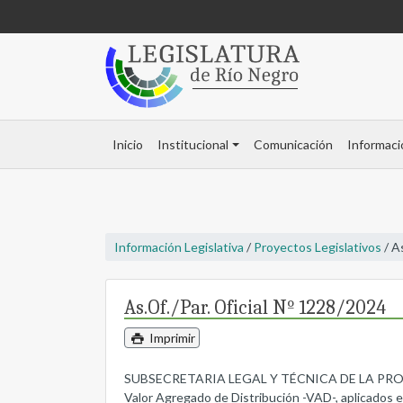
Inicio
Institucional
Comunicación
Informaci
Información Legislativa
/
Proyectos Legislativos
/ A
As.Of./Par. Oficial Nº 1228/2024
Imprimir
SUBSECRETARIA LEGAL Y TÉCNICA DE LA PROVINCIA
Valor Agregado de Distribución -VAD-, aplicados e