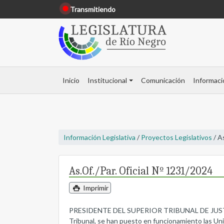
Transmitiendo
Inicio
Institucional
Comunicación
Informaci
Información Legislativa
/
Proyectos Legislativos
/ A
As.Of./Par. Oficial Nº 1231/2024
Imprimir
PRESIDENTE DEL SUPERIOR TRIBUNAL DE JUSTICIA
Tribunal, se han puesto en funcionamiento las Uni