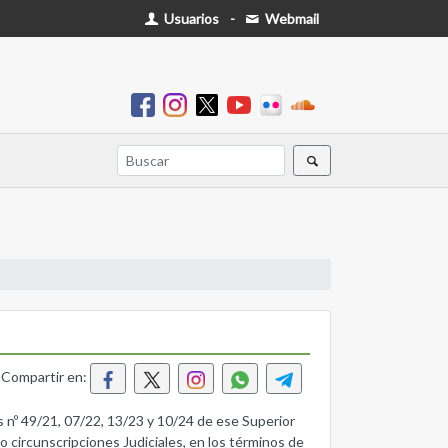
Usuarios
-
Webmail
Compartir en:
49/21, 07/22, 13/23 y 10/24 de ese Superior
 circunscripciones Judiciales, en los términos de