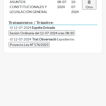
ASUNTOS
08-07-
10-
CONSTITUCIONALES Y
2024
07-
Otro
LEGISLACIÓN GENERAL
2024
Tratamientos / Trámites:
- El 12-07-2024
Expdte Entrado
Sesión Ordinaria del 12-07-2024 a las 08:30
- El 12-07-2024
Trat.Observació
Expediente:
Proyecto Ley Nº 576/2023