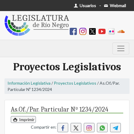
Usuarios
-
Webmail
Proyectos Legislativos
Información Legislativa
/
Proyectos Legislativos
/ As.Of./Par.
Particular Nº 1234/2024
As.Of./Par. Particular Nº 1234/2024
Imprimir
Compartir en: