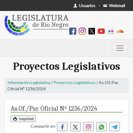
Usuarios
-
Webmail
Proyectos Legislativos
Información Legislativa
/
Proyectos Legislativos
/ As.Of./Par.
Oficial Nº 1236/2024
As.Of./Par. Oficial Nº 1236/2024
Imprimir
Compartir en: