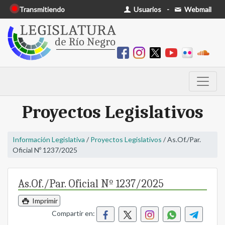
Transmitiendo
Usuarios
-
Webmail
Proyectos Legislativos
Información Legislativa
/
Proyectos Legislativos
/ As.Of./Par.
Oficial Nº 1237/2025
As.Of./Par. Oficial Nº 1237/2025
Imprimir
Compartir en: