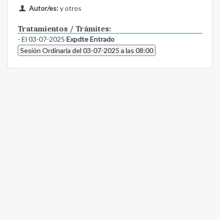
Autor/es:
y otros
Tratamientos / Trámites:
- El 03-07-2025
Expdte Entrado
Sesión Ordinaria del 03-07-2025 a las 08:00