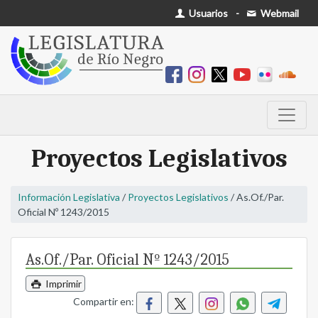
Usuarios
-
Webmail
Proyectos Legislativos
Información Legislativa
/
Proyectos Legislativos
/ As.Of./Par.
Oficial Nº 1243/2015
As.Of./Par. Oficial Nº 1243/2015
Imprimir
Compartir en: