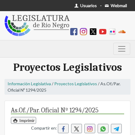
Usuarios
-
Webmail
Proyectos Legislativos
Información Legislativa
/
Proyectos Legislativos
/ As.Of./Par.
Oficial Nº 1294/2025
As.Of./Par. Oficial Nº 1294/2025
Imprimir
Compartir en: