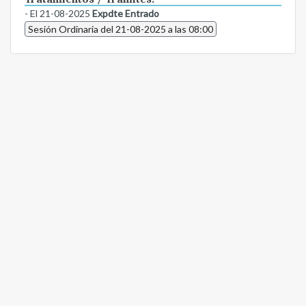
- El 21-08-2025
Expdte Entrado
Sesión Ordinaria del 21-08-2025 a las 08:00