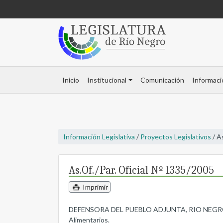
Inicio
Institucional
Comunicación
Informaci
Información Legislativa
/
Proyectos Legislativos
/ A
As.Of./Par. Oficial Nº 1335/2005
Imprimir
DEFENSORA DEL PUEBLO ADJUNTA, RIO NEGRO, elev
Alimentarios.