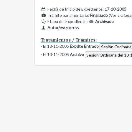
Fecha de Inicio de Expediente:
17-10-2005
Trámite parlamentario:
Finalizado
(Ver
Tratami
Etapa del Expediente:
Archivado
Autor/es:
y otros
Tratamientos / Trámites:
- El 10-11-2005
Expdte Entrado
Sesión Ordinaria
- El 10-11-2005
Archivo
Sesión Ordinaria del 10-