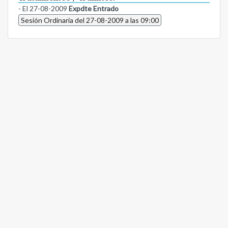
- El 27-08-2009
Expdte Entrado
Sesión Ordinaria del 27-08-2009 a las 09:00