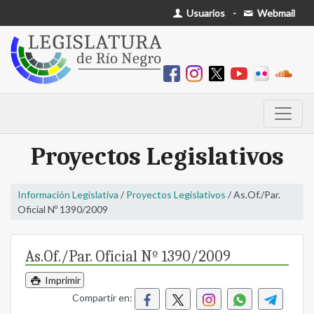
Usuarios
-
Webmail
Proyectos Legislativos
Información Legislativa
/
Proyectos Legislativos
/ As.Of./Par.
Oficial Nº 1390/2009
As.Of./Par. Oficial Nº 1390/2009
Imprimir
Compartir en: