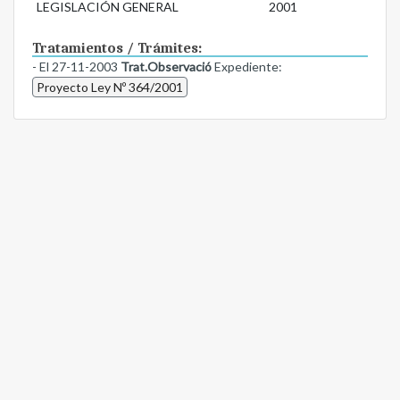
LEGISLACIÓN GENERAL
2001
Tratamientos / Trámites:
- El 27-11-2003
Trat.Observació
Expediente:
Proyecto Ley Nº 364/2001