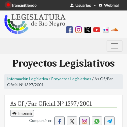
Transmitiendo
Usuarios
-
Webmail
Proyectos Legislativos
Información Legislativa
/
Proyectos Legislativos
/ As.Of./Par.
Oficial Nº 1397/2001
As.Of./Par. Oficial Nº 1397/2001
Imprimir
Compartir en: