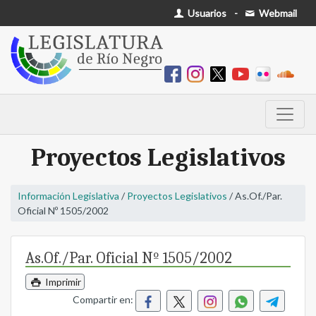
Usuarios
-
Webmail
Proyectos Legislativos
Información Legislativa
/
Proyectos Legislativos
/ As.Of./Par.
Oficial Nº 1505/2002
As.Of./Par. Oficial Nº 1505/2002
Imprimir
Compartir en: