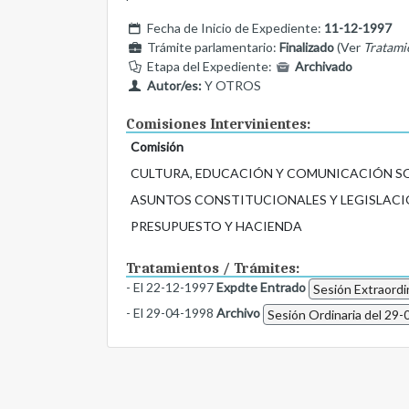
Fecha de Inicio de Expediente:
11-12-1997
Trámite parlamentario:
Finalizado
(Ver
Tratami
Etapa del Expediente:
Archivado
Autor/es:
Y OTROS
Comisiones Intervinientes:
Comisión
CULTURA, EDUCACIÓN Y COMUNICACIÓN S
ASUNTOS CONSTITUCIONALES Y LEGISLACI
PRESUPUESTO Y HACIENDA
Tratamientos / Trámites:
- El 22-12-1997
Expdte Entrado
Sesión Extraordi
- El 29-04-1998
Archivo
Sesión Ordinaria del 29-