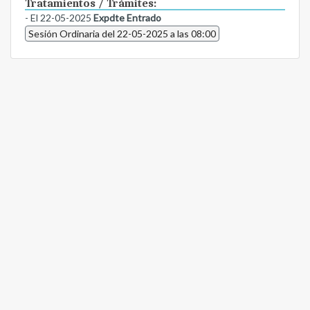
Tratamientos / Trámites:
- El 22-05-2025
Expdte Entrado
Sesión Ordinaria del 22-05-2025 a las 08:00