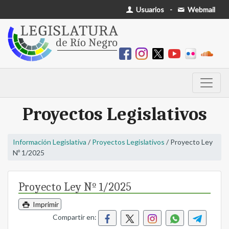
Usuarios
-
Webmail
Proyectos Legislativos
Información Legislativa
/
Proyectos Legislativos
/ Proyecto Ley
Nº 1/2025
Proyecto Ley Nº 1/2025
Imprimir
Compartir en: