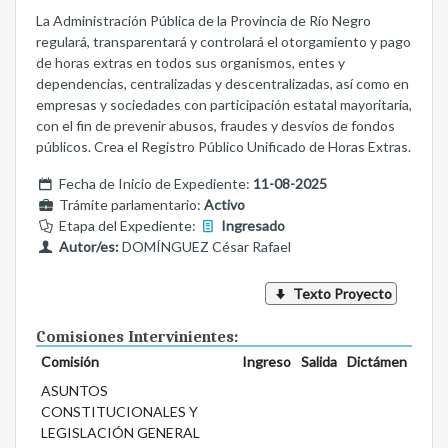
La Administración Pública de la Provincia de Río Negro
regulará, transparentará y controlará el otorgamiento y pago
de horas extras en todos sus organismos, entes y
dependencias, centralizadas y descentralizadas, así como en
empresas y sociedades con participación estatal mayoritaria,
con el fin de prevenir abusos, fraudes y desvíos de fondos
públicos. Crea el Registro Público Unificado de Horas Extras.
Fecha de Inicio de Expediente:
11-08-2025
Trámite parlamentario:
Activo
Etapa del Expediente:
Ingresado
Autor/es:
DOMÍNGUEZ César Rafael
Texto Proyecto
Comisiones Intervinientes:
Comisión
Ingreso
Salida
Dictámen
ASUNTOS
CONSTITUCIONALES Y
LEGISLACIÓN GENERAL