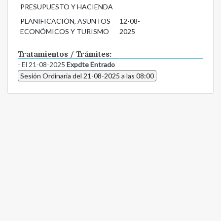
PRESUPUESTO Y HACIENDA
PLANIFICACIÓN, ASUNTOS
12-08-
ECONÓMICOS Y TURISMO
2025
Tratamientos / Trámites:
- El 21-08-2025
Expdte Entrado
Sesión Ordinaria del 21-08-2025 a las 08:00