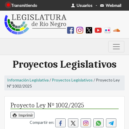
Transmitiendo
Usuarios
-
Webmail
Proyectos Legislativos
Información Legislativa
/
Proyectos Legislativos
/ Proyecto Ley
Nº 1002/2025
Proyecto Ley Nº 1002/2025
Imprimir
Compartir en: