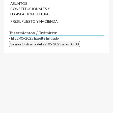
ASUNTOS
CONSTITUCIONALES Y
LEGISLACIÓN GENERAL
PRESUPUESTO Y HACIENDA
Tratamientos / Trámites:
- El 22-05-2025
Expdte Entrado
Sesión Ordinaria del 22-05-2025 a las 08:00