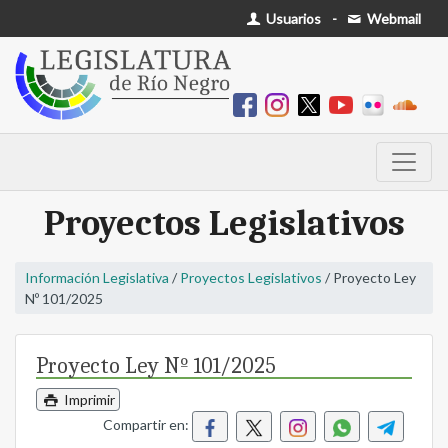
Usuarios
-
Webmail
Proyectos Legislativos
Información Legislativa
/
Proyectos Legislativos
/ Proyecto Ley
Nº 101/2025
Proyecto Ley Nº 101/2025
Imprimir
Compartir en: