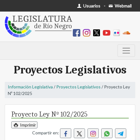
Usuarios
-
Webmail
Proyectos Legislativos
Información Legislativa
/
Proyectos Legislativos
/ Proyecto Ley
Nº 102/2025
Proyecto Ley Nº 102/2025
Imprimir
Compartir en: