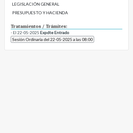
LEGISLACIÓN GENERAL
PRESUPUESTO Y HACIENDA
Tratamientos / Trámites:
- El 22-05-2025
Expdte Entrado
Sesión Ordinaria del 22-05-2025 a las 08:00