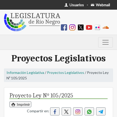
Usuarios
-
Webmail
Proyectos Legislativos
Información Legislativa
/
Proyectos Legislativos
/ Proyecto Ley
Nº 105/2025
Proyecto Ley Nº 105/2025
Imprimir
Compartir en: