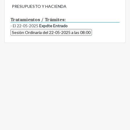
PRESUPUESTO Y HACIENDA
Tratamientos / Trámites:
- El 22-05-2025
Expdte Entrado
Sesión Ordinaria del 22-05-2025 a las 08:00