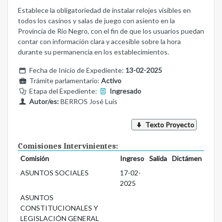
Establece la obligatoriedad de instalar relojes visibles en
todos los casinos y salas de juego con asiento en la
Provincia de Río Negro, con el fin de que los usuarios puedan
contar con información clara y accesible sobre la hora
durante su permanencia en los establecimientos.
Fecha de Inicio de Expediente:
13-02-2025
Trámite parlamentario:
Activo
Etapa del Expediente:
Ingresado
Autor/es:
BERROS José Luis
Texto Proyecto
Comisiones Intervinientes:
Comisión
Ingreso
Salida
Dictámen
ASUNTOS SOCIALES
17-02-
2025
ASUNTOS
CONSTITUCIONALES Y
LEGISLACIÓN GENERAL