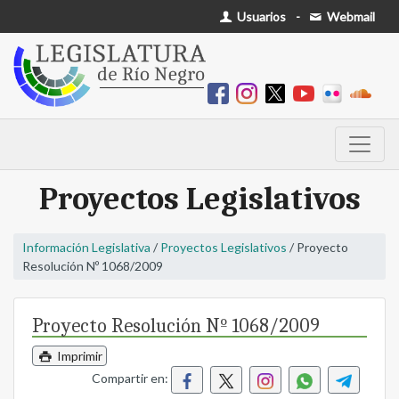
Usuarios
-
Webmail
Proyectos Legislativos
Información Legislativa
/
Proyectos Legislativos
/ Proyecto
Resolución Nº 1068/2009
Proyecto Resolución Nº 1068/2009
Imprimir
Compartir en: