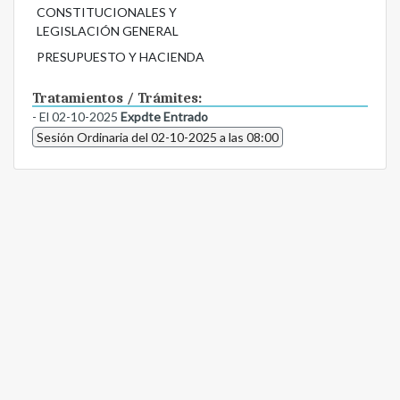
CONSTITUCIONALES Y
LEGISLACIÓN GENERAL
PRESUPUESTO Y HACIENDA
Tratamientos / Trámites:
- El 02-10-2025
Expdte Entrado
Sesión Ordinaria del 02-10-2025 a las 08:00