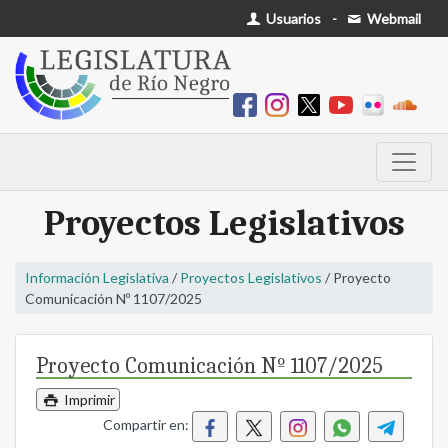
Usuarios
-
Webmail
Proyectos Legislativos
Información Legislativa
/
Proyectos Legislativos
/ Proyecto
Comunicación Nº 1107/2025
Proyecto Comunicación Nº 1107/2025
Imprimir
Compartir en: