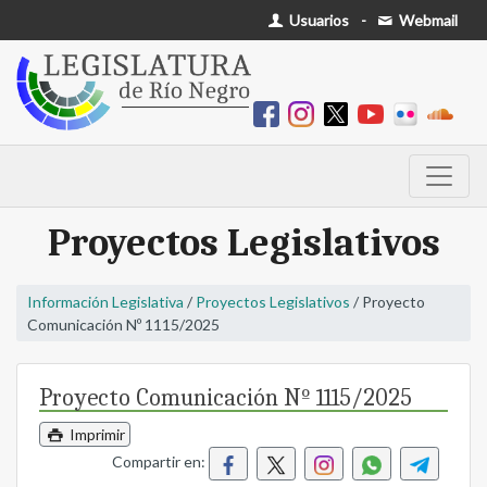
Usuarios
-
Webmail
Proyectos Legislativos
Información Legislativa
/
Proyectos Legislativos
/ Proyecto
Comunicación Nº 1115/2025
Proyecto Comunicación Nº 1115/2025
Imprimir
Compartir en: