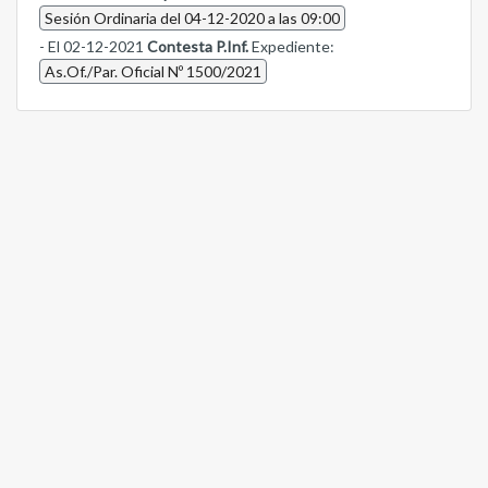
Sesión Ordinaria del 04-12-2020 a las 09:00
- El 02-12-2021
Contesta P.Inf.
Expediente:
As.Of./Par. Oficial Nº 1500/2021