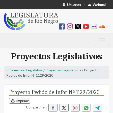
Usuarios
-
Webmail
Proyectos Legislativos
Información Legislativa
/
Proyectos Legislativos
/ Proyecto
Pedido de Infor Nº 1129/2020
Proyecto Pedido de Infor Nº 1129/2020
Imprimir
Compartir en: