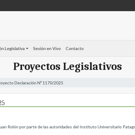
ón Legislativa
Sesión en Vivo
Contacto
Proyectos Legislativos
royecto Declaración Nº 1170/2025
25
uan Rolón por parte de las autoridades del Instituto Universitario Patag