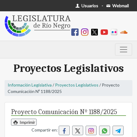
Usuarios
-
Webmail
Proyectos Legislativos
Información Legislativa
/
Proyectos Legislativos
/ Proyecto
Comunicación Nº 1188/2025
Proyecto Comunicación Nº 1188/2025
Imprimir
Compartir en: