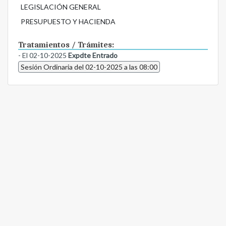
LEGISLACIÓN GENERAL
PRESUPUESTO Y HACIENDA
Tratamientos / Trámites:
- El 02-10-2025
Expdte Entrado
Sesión Ordinaria del 02-10-2025 a las 08:00