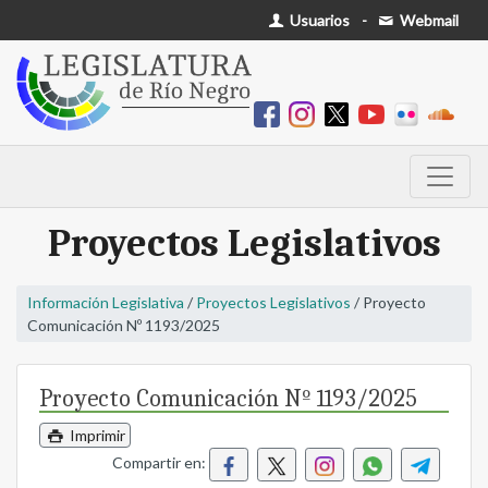
Usuarios
-
Webmail
Proyectos Legislativos
Información Legislativa
/
Proyectos Legislativos
/ Proyecto
Comunicación Nº 1193/2025
Proyecto Comunicación Nº 1193/2025
Imprimir
Compartir en: