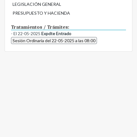
LEGISLACIÓN GENERAL
PRESUPUESTO Y HACIENDA
Tratamientos / Trámites:
- El 22-05-2025
Expdte Entrado
Sesión Ordinaria del 22-05-2025 a las 08:00