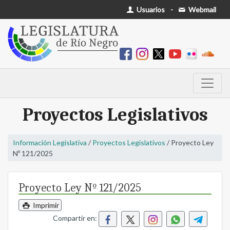
Usuarios
-
Webmail
Proyectos Legislativos
Información Legislativa
/
Proyectos Legislativos
/ Proyecto Ley
Nº 121/2025
Proyecto Ley Nº 121/2025
Imprimir
Compartir en: