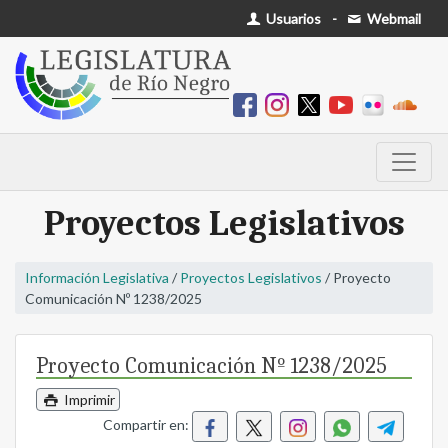
Usuarios
-
Webmail
Proyectos Legislativos
Información Legislativa
/
Proyectos Legislativos
/ Proyecto
Comunicación Nº 1238/2025
Proyecto Comunicación Nº 1238/2025
Imprimir
Compartir en: