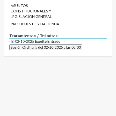
ASUNTOS
CONSTITUCIONALES Y
LEGISLACIÓN GENERAL
PRESUPUESTO Y HACIENDA
Tratamientos / Trámites:
- El 02-10-2025
Expdte Entrado
Sesión Ordinaria del 02-10-2025 a las 08:00