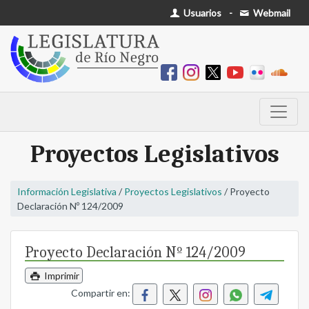
Usuarios
-
Webmail
Proyectos Legislativos
Información Legislativa
/
Proyectos Legislativos
/ Proyecto
Declaración Nº 124/2009
Proyecto Declaración Nº 124/2009
Imprimir
Compartir en: