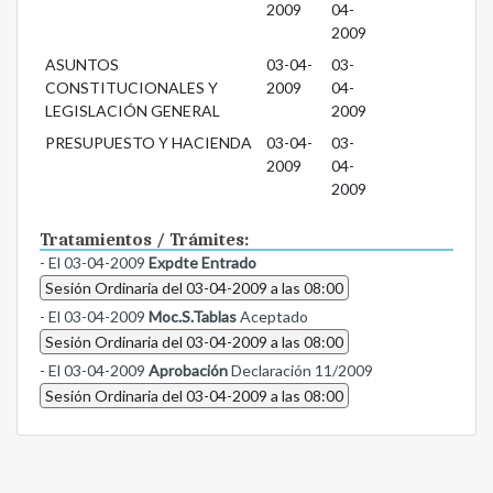
2009
04-
2009
ASUNTOS
03-04-
03-
CONSTITUCIONALES Y
2009
04-
LEGISLACIÓN GENERAL
2009
PRESUPUESTO Y HACIENDA
03-04-
03-
2009
04-
2009
Tratamientos / Trámites:
- El 03-04-2009
Expdte Entrado
Sesión Ordinaria del 03-04-2009 a las 08:00
- El 03-04-2009
Moc.S.Tablas
Aceptado
Sesión Ordinaria del 03-04-2009 a las 08:00
- El 03-04-2009
Aprobación
Declaración 11/2009
Sesión Ordinaria del 03-04-2009 a las 08:00