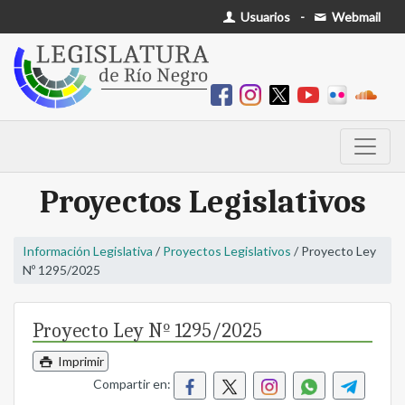
Usuarios
-
Webmail
Proyectos Legislativos
Información Legislativa
/
Proyectos Legislativos
/ Proyecto Ley
Nº 1295/2025
Proyecto Ley Nº 1295/2025
Imprimir
Compartir en: