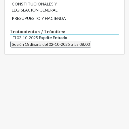
CONSTITUCIONALES Y
LEGISLACIÓN GENERAL
PRESUPUESTO Y HACIENDA
Tratamientos / Trámites:
- El 02-10-2025
Expdte Entrado
Sesión Ordinaria del 02-10-2025 a las 08:00