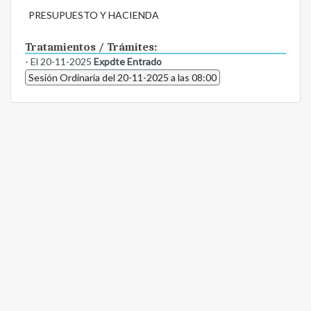
PRESUPUESTO Y HACIENDA
Tratamientos / Trámites:
- El 20-11-2025
Expdte Entrado
Sesión Ordinaria del 20-11-2025 a las 08:00