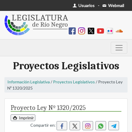
Usuarios
-
Webmail
Proyectos Legislativos
Información Legislativa
/
Proyectos Legislativos
/ Proyecto Ley
Nº 1320/2025
Proyecto Ley Nº 1320/2025
Imprimir
Compartir en: