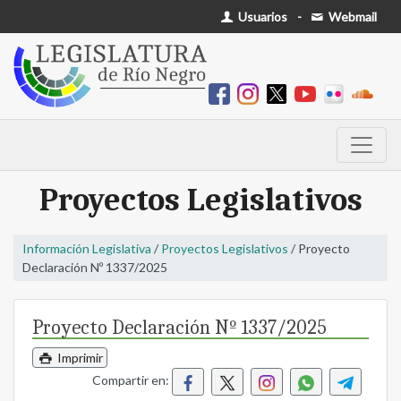
Usuarios
-
Webmail
Proyectos Legislativos
Información Legislativa
/
Proyectos Legislativos
/ Proyecto
Declaración Nº 1337/2025
Proyecto Declaración Nº 1337/2025
Imprimir
Compartir en: