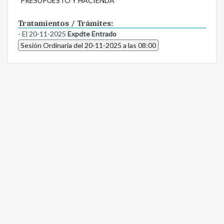
PRESUPUESTO Y HACIENDA
Tratamientos / Trámites:
- El 20-11-2025
Expdte Entrado
Sesión Ordinaria del 20-11-2025 a las 08:00